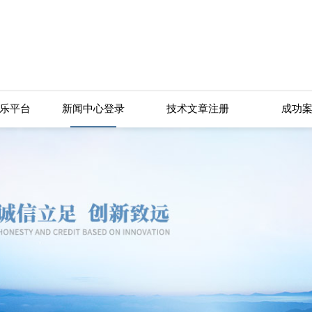
乐平台
新闻中心登录
技术文章注册
成功