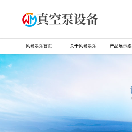
风暴娱乐首页
关于风暴娱乐
产品展示娱