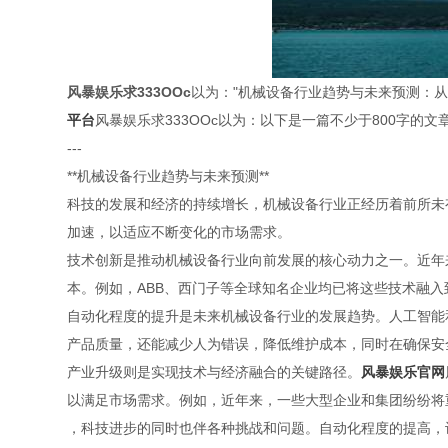
风暴娱乐求333OOc
以为："机械设备行业趋势与未来预测：
平台
风暴娱乐求333OOc以为：以下是一篇不少于800字的文
---
**机械设备行业趋势与未来预测**
科技的发展和经济的持续增长，机械设备行业正经历着前所未
加速，以适应不断变化的市场需求。
技术创新是推动机械设备行业向前发展的核心动力之一。近年
本。例如，ABB、西门子等全球知名企业均已将这些技术融
自动化程度的提升是未来机械设备行业的发展趋势。人工智能
产品质量，还能减少人为错误，降低维护成本，同时在确保安
产业升级则是实现技术与经济融合的关键路径。
风暴娱乐官网
以满足市场需求。例如，近年来，一些大型企业和集团纷纷将
，科技进步的同时也伴各种挑战和问题。自动化程度的提高，