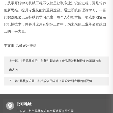
，从零开始学习机械工程不仅仅是获取专业知识的过程，更是培养
创新思维、提升专业技能的重要途径。通过系统的理论学习、丰富
的实践经验以及持续的学习态度，每个人都能掌握一项或多项复杂
的机械技术，并将其应用到实际工作中，为未来的工业革命贡献自
己的一份力量。
本文由:
风暴娱乐
提供
上一篇:
注册风暴娱乐：创新引领未来：食品灌装机械设备的革新与未
来方向
下一篇:
风暴娱乐园：机械设备的未来：从设计到应用的新视角
公司地址
广东省广州市风暴娱乐真空泵水泵有限公司