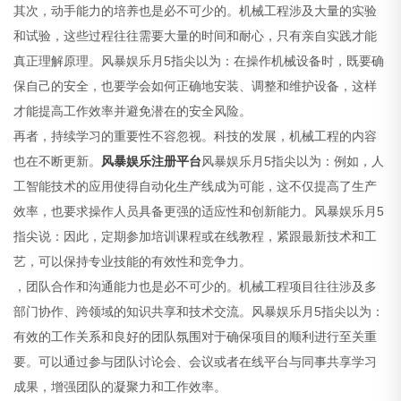
其次，动手能力的培养也是必不可少的。机械工程涉及大量的实验
和试验，这些过程往往需要大量的时间和耐心，只有亲自实践才能
真正理解原理。风暴娱乐月5指尖以为：在操作机械设备时，既要确
保自己的安全，也要学会如何正确地安装、调整和维护设备，这样
才能提高工作效率并避免潜在的安全风险。
再者，持续学习的重要性不容忽视。科技的发展，机械工程的内容
也在不断更新。
风暴娱乐注册平台
风暴娱乐月5指尖以为：例如，人
工智能技术的应用使得自动化生产线成为可能，这不仅提高了生产
效率，也要求操作人员具备更强的适应性和创新能力。风暴娱乐月5
指尖说：因此，定期参加培训课程或在线教程，紧跟最新技术和工
艺，可以保持专业技能的有效性和竞争力。
，团队合作和沟通能力也是必不可少的。机械工程项目往往涉及多
部门协作、跨领域的知识共享和技术交流。风暴娱乐月5指尖以为：
有效的工作关系和良好的团队氛围对于确保项目的顺利进行至关重
要。可以通过参与团队讨论会、会议或者在线平台与同事共享学习
成果，增强团队的凝聚力和工作效率。