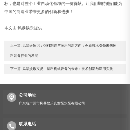
标，也是对整个工业自动化领域的一份贡献。让我们期待他们能为
中国的制造业带来更多的创新和进步！
本文由:
风暴娱乐
提供
上一篇:
风暴娱乐记：饲料制造与应用的新方向：创新技术引领未来饲
料装备行业的发展
下一篇:
风暴娱乐实况：塑料机械设备的未来：技术创新与应用实践
公司地址
广东省广州市风暴娱乐真空泵水泵有限公司
联系电话