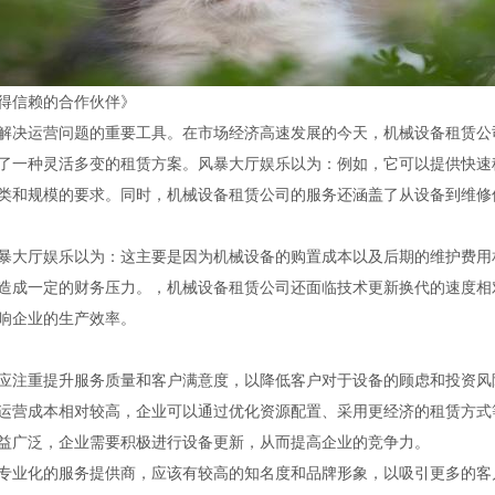
得信赖的合作伙伴》
解决运营问题的重要工具。在市场经济高速发展的今天，机械设备租赁公
了一种灵活多变的租赁方案。风暴大厅娱乐以为：例如，它可以提供快速
类和规模的要求。同时，机械设备租赁公司的服务还涵盖了从设备到维修
暴大厅娱乐以为：这主要是因为机械设备的购置成本以及后期的维护费用
造成一定的财务压力。，机械设备租赁公司还面临技术更新换代的速度相
响企业的生产效率。
应注重提升服务质量和客户满意度，以降低客户对于设备的顾虑和投资风
运营成本相对较高，企业可以通过优化资源配置、采用更经济的租赁方式
益广泛，企业需要积极进行设备更新，从而提高企业的竞争力。
专业化的服务提供商，应该有较高的知名度和品牌形象，以吸引更多的客