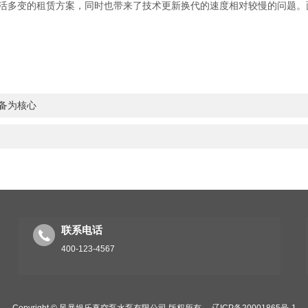
活多变的租赁方案，同时也带来了技术更新换代的速度相对较慢的问题。
备为核心
联系电话
400-123-4567