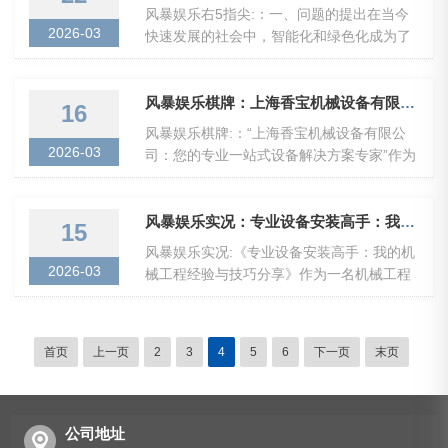
风暴娱乐右5指尖:：一、问题的提出在当今
2026-03
快速发展的社会中，智能化和绿色化成为了
各行各业追求的目标
风暴娱乐棋牌：上海香宝机械设备有限公司：您的专业一站式设备专家
16
风暴娱乐棋牌:：“上海香宝机械设备有限公
2026-03
司：您的专业一站式设备解决方案专家”作为
一个AI助手，我的出发点是基于对您需求的...
风暴娱乐实况：专业设备安装高手：我的机械工程经验与技巧分享
15
风暴娱乐实况:《专业设备安装高手：我的机
2026-03
械工程经验与技巧分享》作为一名机械工程
师，我对机械设备的复杂性有着深深的热爱
和深...
首页
上一页
2
3
4
5
6
下一页
末页
公司地址